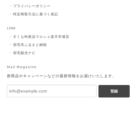
プライバシーポリシー
特定商取引法に基づく表記
LINK
すくも特産品マルシェ楽天市場店
宿毛市ふるさと納税
宿毛観光ナビ
Mail Magazine
新商品やキャンペーンなどの最新情報をお届けいたします。
登録