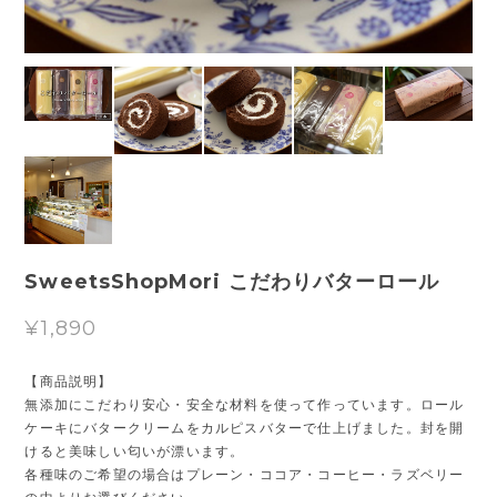
SweetsShopMori こだわりバターロール
¥1,890
【商品説明】
無添加にこだわり安心・安全な材料を使って作っています。ロール
ケーキにバタークリームをカルピスバターで仕上げました。封を開
けると美味しい匂いが漂います。
各種味のご希望の場合はプレーン・ココア・コーヒー・ラズベリー