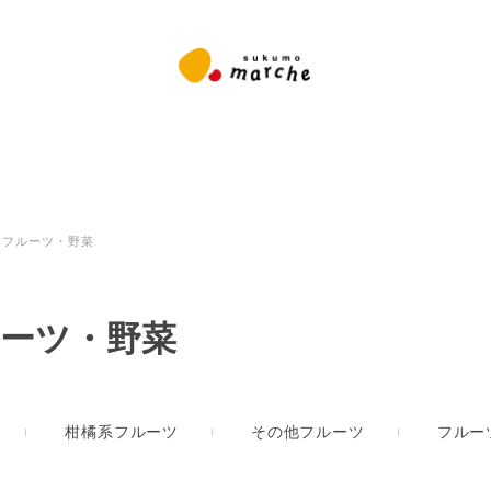
フルーツ・野菜
ーツ・野菜
柑橘系フルーツ
その他フルーツ
フルー