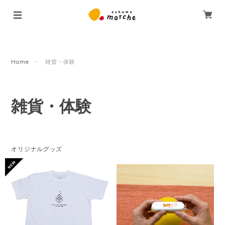
Home
雑貨・体験
雑貨・体験
オリジナルグッズ