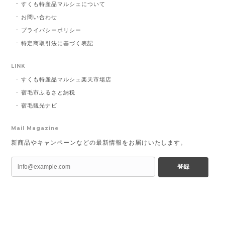
すくも特産品マルシェについて
お問い合わせ
プライバシーポリシー
特定商取引法に基づく表記
LINK
すくも特産品マルシェ楽天市場店
宿毛市ふるさと納税
宿毛観光ナビ
Mail Magazine
新商品やキャンペーンなどの最新情報をお届けいたします。
登録