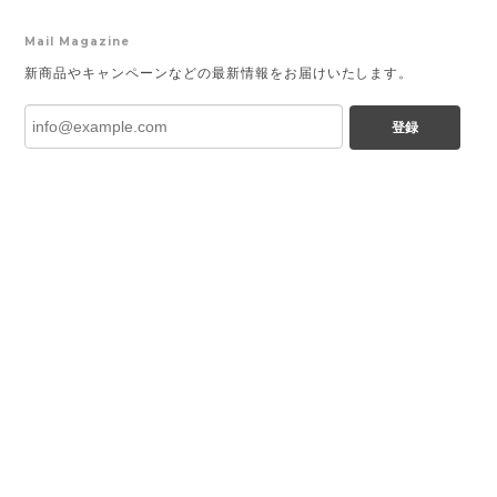
Mail Magazine
新商品やキャンペーンなどの最新情報をお届けいたします。
登録
プライバシーポリシー
特定商取引法に基づく表記