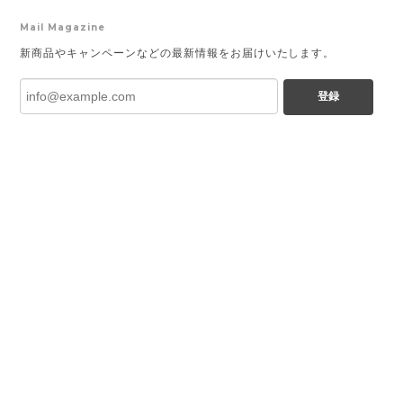
Mail Magazine
新商品やキャンペーンなどの最新情報をお届けいたします。
登録
プライバシーポリシー
特定商取引法に基づく表記