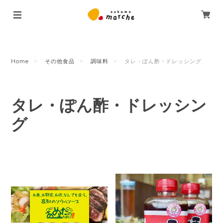
Home
その他食品
調味料
タレ・ぽん酢・ドレッシング
タレ・ぽん酢・ドレッシン
グ