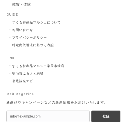
雑貨・体験
GUIDE
すくも特産品マルシェについて
お問い合わせ
プライバシーポリシー
特定商取引法に基づく表記
LINK
すくも特産品マルシェ楽天市場店
宿毛市ふるさと納税
宿毛観光ナビ
Mail Magazine
新商品やキャンペーンなどの最新情報をお届けいたします。
登録