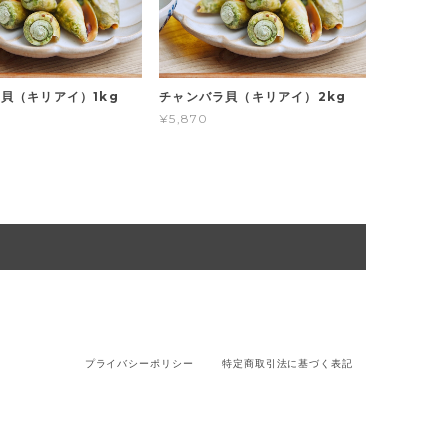
貝（キリアイ）1kg
チャンバラ貝（キリアイ）2kg
¥5,870
プライバシーポリシー
特定商取引法に基づく表記