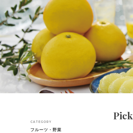
Pick
CATEGORY
フルーツ・野菜